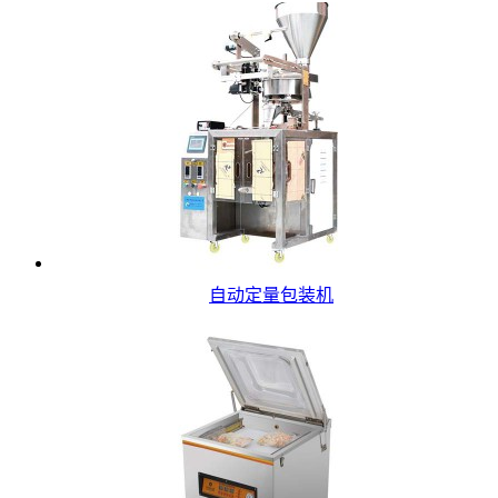
自动定量包装机