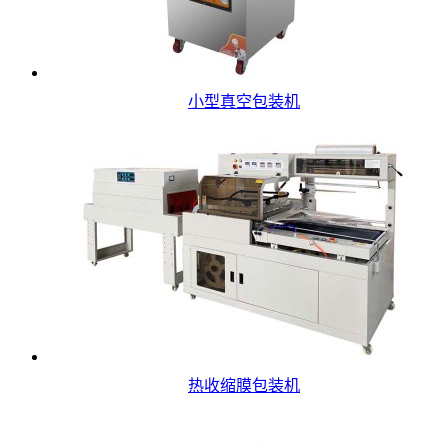
小型真空包装机
热收缩膜包装机