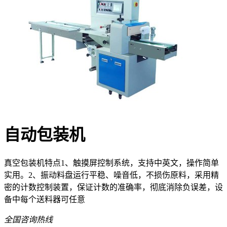
自动包装机
真空包装机特点1、触摸屏控制系统，支持中英文，操作简单
实用。2、振动料盘运行平稳、噪音低，不损伤原料，采用精
密的计数控制装置，保证计数的准确率，彻底消除负误差，设
备中每个送料器可任意
全国咨询热线