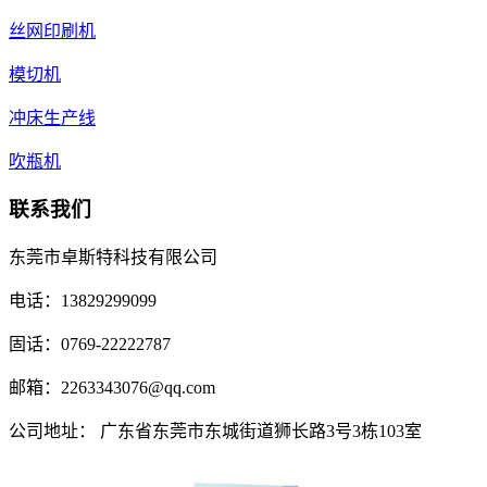
丝网印刷机
模切机
冲床生产线
吹瓶机
联系我们
东莞市卓斯特科技有限公司
电话：13829299099
固话：0769-22222787
邮箱：2263343076@qq.com
公司地址： 广东省东莞市东城街道狮长路3号3栋103室