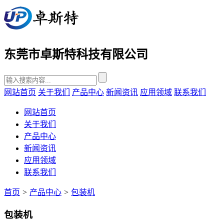
东莞市卓斯特科技有限公司
网站首页
关于我们
产品中心
新闻资讯
应用领域
联系我们
网站首页
关于我们
产品中心
新闻资讯
应用领域
联系我们
首页
>
产品中心
>
包装机
包装机