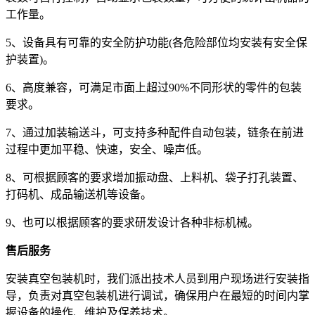
工作量。
5、设备具有可靠的安全防护功能(各危险部位均安装有安全保
护装置)。
6、高度兼容，可满足市面上超过90%不同形状的零件的包装
要求。
7、通过加装输送斗，可支持多种配件自动包装，链条在前进
过程中更加平稳、快速，安全、噪声低。
8、可根据顾客的要求增加振动盘、上料机、袋子打孔装置、
打码机、成品输送机等设备。
9、也可以根据顾客的要求研发设计各种非标机械。
售后服务
安装真空包装机时，我们派出技术人员到用户现场进行安装指
导，负责对真空包装机进行调试，确保用户在最短的时间内掌
握设备的操作、维护及保养技术。