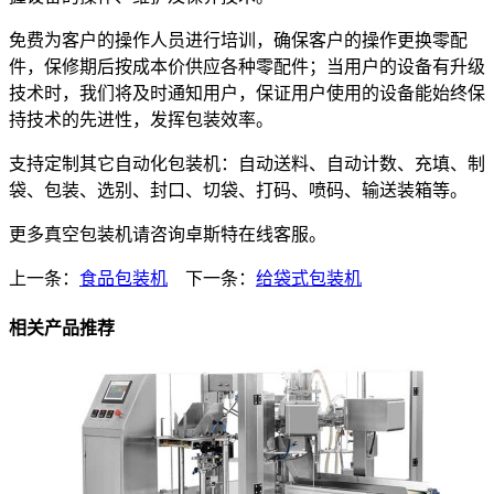
免费为客户的操作人员进行培训，确保客户的操作更换零配
件，保修期后按成本价供应各种零配件；当用户的设备有升级
技术时，我们将及时通知用户，保证用户使用的设备能始终保
持技术的先进性，发挥包装效率。
支持定制其它自动化包装机：自动送料、自动计数、充填、制
袋、包装、选别、封口、切袋、打码、喷码、输送装箱等。
更多真空包装机请咨询卓斯特在线客服。
上一条：
食品包装机
下一条：
给袋式包装机
相关产品推荐