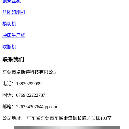
锁螺丝机
丝网印刷机
模切机
冲床生产线
吹瓶机
联系我们
东莞市卓斯特科技有限公司
电话：13829299099
固话：0769-22222787
邮箱：2263343076@qq.com
公司地址： 广东省东莞市东城街道狮长路3号3栋103室