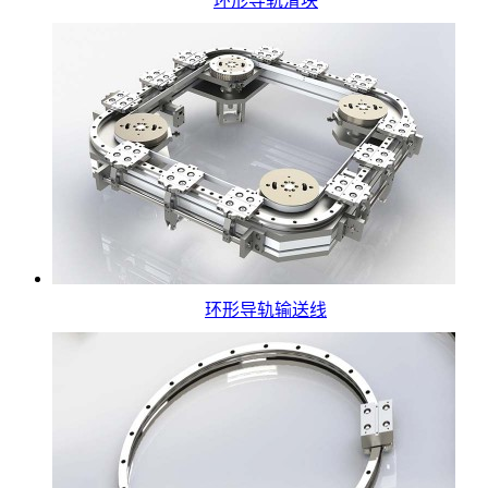
环形导轨滑块
环形导轨输送线