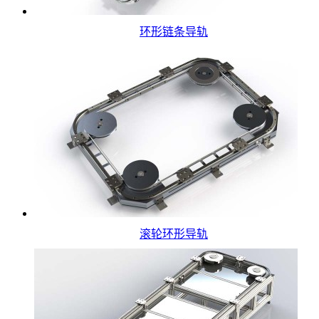
环形链条导轨
滚轮环形导轨