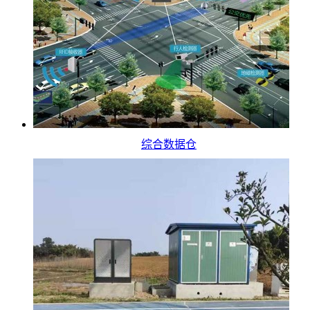
综合数据仓