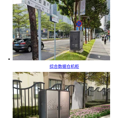
综合数据仓机柜