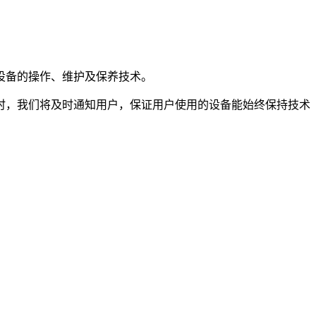
设备的操作、维护及保养技术。
时，我们将及时通知用户，保证用户使用的设备能始终保持技术