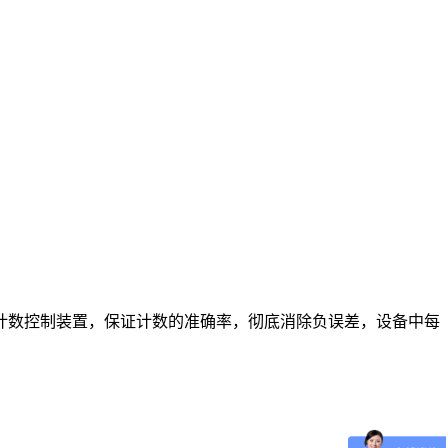
计数控制装置，保证计数的准确率，彻底消除负误差，设备中每