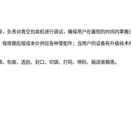
导，负责对真空包装机进行调试，确保用户在最短的时间内掌握
，保修期后按成本价供应各种零配件；当用户的设备有升级技术
袋、包装、选别、封口、切袋、打码、喷码、输送装箱等。