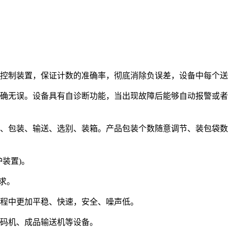
数控制装置，保证计数的准确率，彻底消除负误差，设备中每个
准确无误。设备具有自诊断功能，当出现故障后能够自动报警或
口、包装、输送、选别、装箱。产品包装个数随意调节、装包袋
装置)。
求。
过程中更加平稳、快速，安全、噪声低。
打码机、成品输送机等设备。