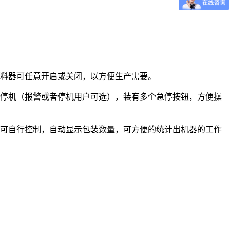
送料器可任意开启或关闭，以方便生产需要。
者停机（报警或者停机用户可选），装有多个急停按钮，方便操
数可自行控制，自动显示包装数量，可方便的统计出机器的工作