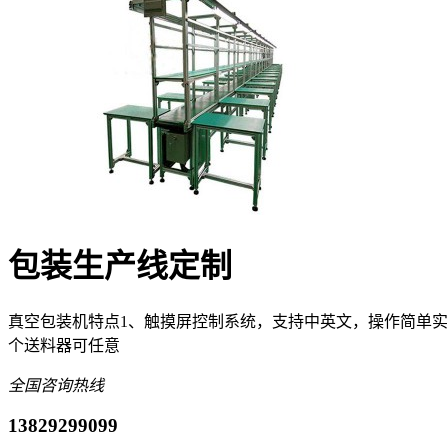
包装生产线定制
真空包装机特点1、触摸屏控制系统，支持中英文，操作简单
个送料器可任意
全国咨询热线
13829299099