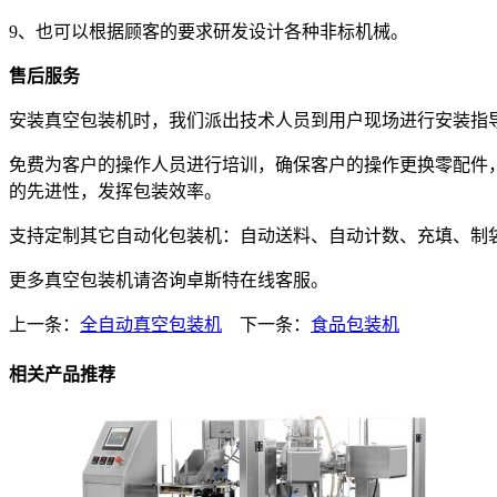
9、也可以根据顾客的要求研发设计各种非标机械。
售后服务
安装真空包装机时，我们派出技术人员到用户现场进行安装指
免费为客户的操作人员进行培训，确保客户的操作更换零配件
的先进性，发挥包装效率。
支持定制其它自动化包装机：自动送料、自动计数、充填、制
更多真空包装机请咨询卓斯特在线客服。
上一条：
全自动真空包装机
下一条：
食品包装机
相关产品推荐