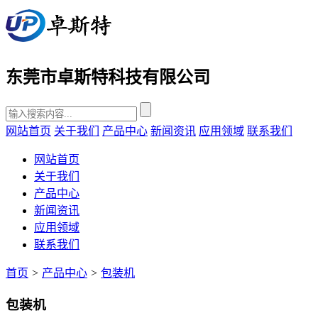
东莞市卓斯特科技有限公司
网站首页
关于我们
产品中心
新闻资讯
应用领域
联系我们
网站首页
关于我们
产品中心
新闻资讯
应用领域
联系我们
首页
>
产品中心
>
包装机
包装机