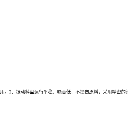
实用。2、振动料盘运行平稳、噪音低，不损伤原料，采用精密的