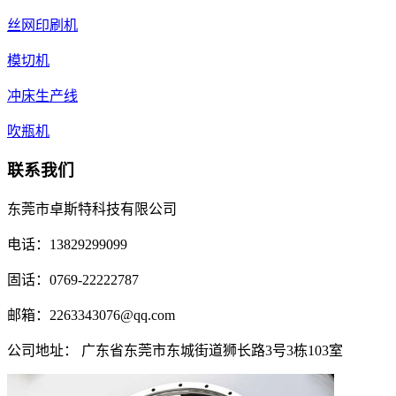
丝网印刷机
模切机
冲床生产线
吹瓶机
联系我们
东莞市卓斯特科技有限公司
电话：13829299099
固话：0769-22222787
邮箱：2263343076@qq.com
公司地址： 广东省东莞市东城街道狮长路3号3栋103室