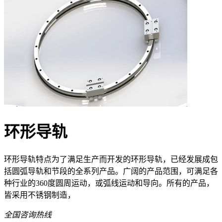
环形导轨
环形导轨特点为了满足生产而开发的环形导轨，已经发展成包
括圆弧导轨和节段的全系列产品。广阔的产品范围，可满足各
种行业的360度圆周运动，或弧线运动和导向。所有的产品，
皆采用不锈钢制造，
全国咨询热线