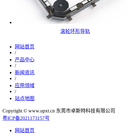
滚轮环形导轨
网站首页
/
产品中心
/
新闻资讯
/
应用领域
/
站点地图
Copyright © www.upxt.cn 东莞市卓斯特科技有限公司
粤ICP备2021173157号
网站首页