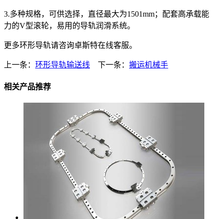
3.多种规格，可供选择，直径最大为1501mm；配套高承载能
力的V型滚轮，易用的导轨润滑系统。
更多环形导轨请咨询卓斯特在线客服。
上一条：
环形导轨输送线
下一条：
搬运机械手
相关产品推荐