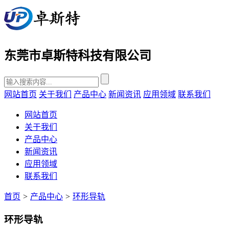
东莞市卓斯特科技有限公司
网站首页
关于我们
产品中心
新闻资讯
应用领域
联系我们
网站首页
关于我们
产品中心
新闻资讯
应用领域
联系我们
首页
>
产品中心
>
环形导轨
环形导轨