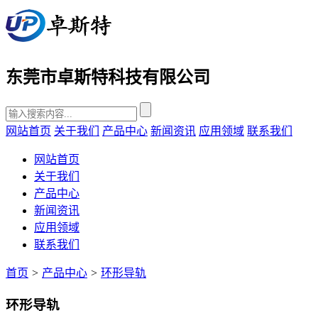
东莞市卓斯特科技有限公司
网站首页
关于我们
产品中心
新闻资讯
应用领域
联系我们
网站首页
关于我们
产品中心
新闻资讯
应用领域
联系我们
首页
>
产品中心
>
环形导轨
环形导轨