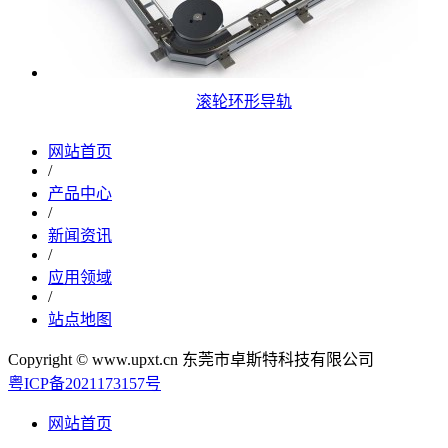
滚轮环形导轨
网站首页
/
产品中心
/
新闻资讯
/
应用领域
/
站点地图
Copyright © www.upxt.cn 东莞市卓斯特科技有限公司
粤ICP备2021173157号
网站首页