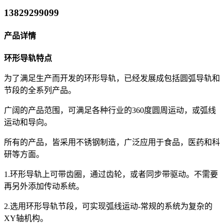
13829299099
产品详情
环形导轨特点
为了满足生产而开发的环形导轨，已经发展成包括圆弧导轨和
节段的全系列产品。
广阔的产品范围，可满足各种行业的360度圆周运动，或弧线
运动和导向。
所有的产品，皆采用不锈钢制造，广泛应用于食品，医药和科
研等方面。
1.环形导轨上可带齿圈，通过齿轮，或者同步带驱动。不需要
再另外添加传动系统。
2.选用环形导轨节段，可实现弧线运动-常规的系统为复杂的
XY轴机构。