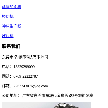
丝网印刷机
模切机
冲床生产线
吹瓶机
联系我们
东莞市卓斯特科技有限公司
电话：13829299099
固话：0769-22222787
邮箱：2263343076@qq.com
公司地址： 广东省东莞市东城街道狮长路3号3栋103室