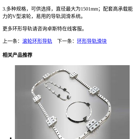
3.多种规格，可供选择，直径最大为1501mm；配套高承载能
力的V型滚轮，易用的导轨润滑系统。
更多环形导轨请咨询卓斯特在线客服。
上一条：
滚轮环形导轨
下一条：
环形导轨滑块
相关产品推荐