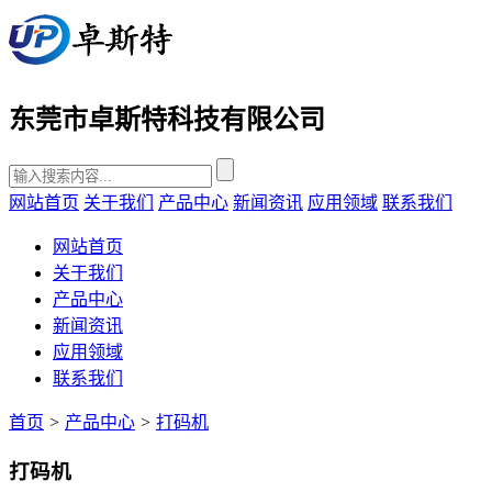
东莞市卓斯特科技有限公司
网站首页
关于我们
产品中心
新闻资讯
应用领域
联系我们
网站首页
关于我们
产品中心
新闻资讯
应用领域
联系我们
首页
>
产品中心
>
打码机
打码机