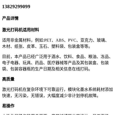
13829299099
产品详情
激光打码机适用材料
适用非金属材料，例如:PET、ABS、PVC、亚克力、玻璃、
木材、纸张、皮革、玉石、塑料袋、包装盒等等。
目前，本产品已经广泛用于酒水、饮料、食品、粮油、冻品、
电子电器、玩具、药品、医疗器械等产品及其包装盒、包装
袋、包装容器瓶的生产日期及相关信息在线打码。
高质量
激光打码机在复杂环境下可靠运行，模块化墨水系统耗材添加
快速，无污染，无错误，大幅度减少非计划停机故障。
易操作