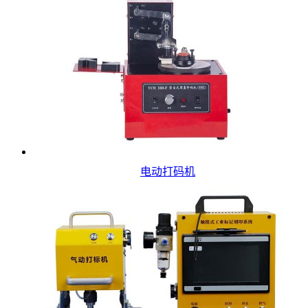
电动打码机