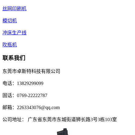
丝网印刷机
模切机
冲床生产线
吹瓶机
联系我们
东莞市卓斯特科技有限公司
电话：13829299099
固话：0769-22222787
邮箱：2263343076@qq.com
公司地址： 广东省东莞市东城街道狮长路3号3栋103室