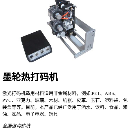
墨轮热打码机
激光打码机适用材料适用非金属材料，例如:PET、ABS、
PVC、亚克力、玻璃、木材、纸张、皮革、玉石、塑料袋、包
装盒等等。目前，本产品已经广泛用于酒水、饮料、食品、粮
油、冻品、电子电器、玩具
全国咨询热线