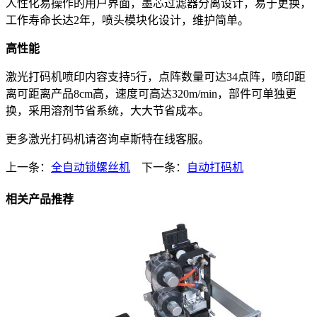
人性化易操作的用户界面，墨芯过滤器分离设计，易于更换，
工作寿命长达2年，喷头模块化设计，维护简单。
高性能
激光打码机喷印内容支持5行，点阵数量可达34点阵，喷印距
离可距离产品8cm高，速度可高达320m/min，部件可单独更
换，采用溶剂节省系统，大大节省成本。
更多激光打码机请咨询卓斯特在线客服。
上一条：
全自动锁螺丝机
下一条：
自动打码机
相关产品推荐