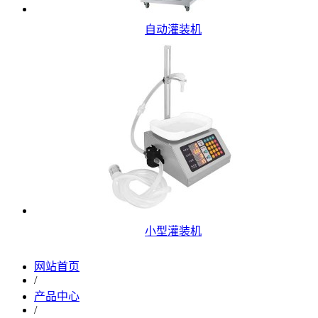
自动灌装机
小型灌装机
网站首页
/
产品中心
/