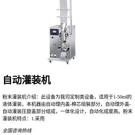
自动灌装机
粉末灌装机介绍：此设备为我司定制类设备，适用于1-50ml的
液体灌装，本机器由自动理内盖-棉芯组裝部分，自动理外盖-
自动灌装压旋盖部分组成，一体化设计，自动化成度高。粉末
灌装机特点：1.采用
全国咨询热线