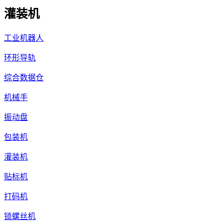
灌装机
工业机器人
环形导轨
综合数据仓
机械手
振动盘
包装机
灌装机
贴标机
打码机
锁螺丝机