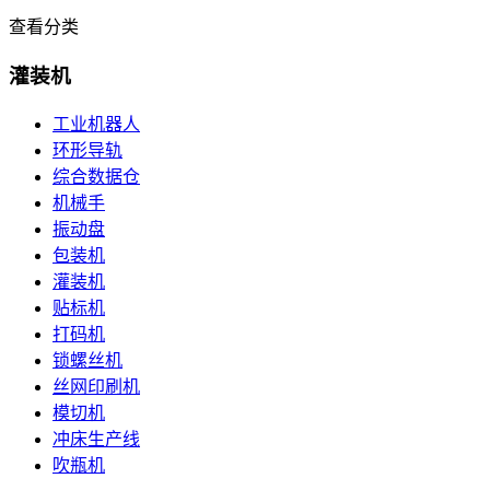
查看分类
灌装机
工业机器人
环形导轨
综合数据仓
机械手
振动盘
包装机
灌装机
贴标机
打码机
锁螺丝机
丝网印刷机
模切机
冲床生产线
吹瓶机