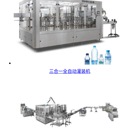
三合一全自动灌装机