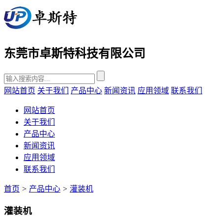
东莞市卓斯特科技有限公司
网站首页
关于我们
产品中心
新闻资讯
应用领域
联系我们
网站首页
关于我们
产品中心
新闻资讯
应用领域
联系我们
首页
>
产品中心
>
灌装机
灌装机