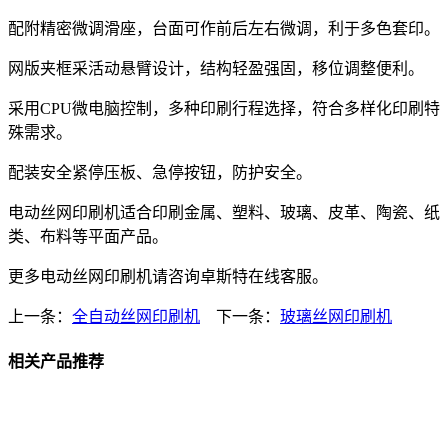
配附精密微调滑座，台面可作前后左右微调，利于多色套印。
网版夹框采活动悬臂设计，结构轻盈强固，移位调整便利。
采用CPU微电脑控制，多种印刷行程选择，符合多样化印刷特
殊需求。
配装安全紧停压板、急停按钮，防护安全。
电动丝网印刷机适合印刷金属、塑料、玻璃、皮革、陶瓷、纸
类、布料等平面产品。
更多电动丝网印刷机请咨询卓斯特在线客服。
上一条：
全自动丝网印刷机
下一条：
玻璃丝网印刷机
相关产品推荐