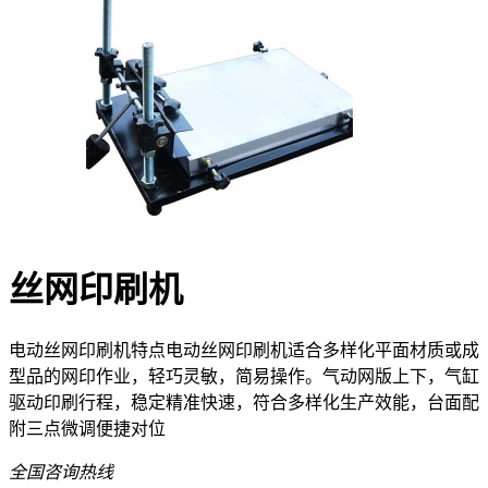
丝网印刷机
电动丝网印刷机特点电动丝网印刷机适合多样化平面材质或成
型品的网印作业，轻巧灵敏，简易操作。气动网版上下，气缸
驱动印刷行程，稳定精准快速，符合多样化生产效能，台面配
附三点微调便捷对位
全国咨询热线