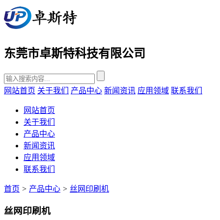
东莞市卓斯特科技有限公司
网站首页
关于我们
产品中心
新闻资讯
应用领域
联系我们
网站首页
关于我们
产品中心
新闻资讯
应用领域
联系我们
首页
>
产品中心
>
丝网印刷机
丝网印刷机