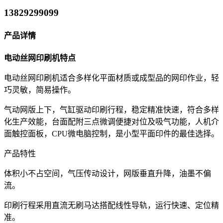
13829299099
产品详情
电动丝网印刷机特点
电动丝网印刷机适合多样化平面材质或成型品的网印作业，轻
巧灵敏，简易操作。
气动网版上下，气缸驱动印刷行程，稳定精准快速，符合多样
化生产效能，台面配附三点微调便捷对位及吸气功能，人机介
面触控面板，CPU微电脑控制，是小型平面印件的最佳选择。
产品特性
体积小不占空间，气压传动设计，网版垂直升降，油墨不偏
流。
印刷行程采用直流无刷马达搭配线性导轨，运行快速、定位精
准。