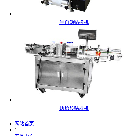
半自动贴标机
热熔胶贴标机
网站首页
/