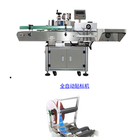
全自动贴标机