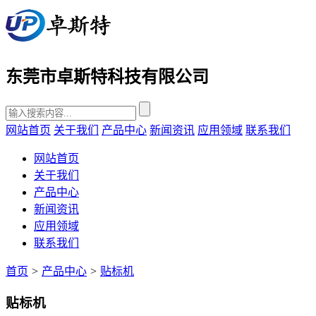
东莞市卓斯特科技有限公司
网站首页
关于我们
产品中心
新闻资讯
应用领域
联系我们
网站首页
关于我们
产品中心
新闻资讯
应用领域
联系我们
首页
>
产品中心
>
贴标机
贴标机