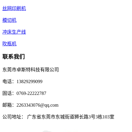
丝网印刷机
模切机
冲床生产线
吹瓶机
联系我们
东莞市卓斯特科技有限公司
电话：13829299099
固话：0769-22222787
邮箱：2263343076@qq.com
公司地址： 广东省东莞市东城街道狮长路3号3栋103室