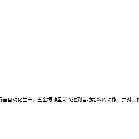
行全自动化生产，五金振动盘可以达到自动给料的功能，并对工