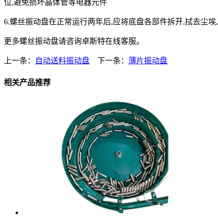
位,避免损坏晶体管等电器元件
6.螺丝振动盘在正常运行两年后,应将底盘各部件拆开,拭去尘
更多螺丝振动盘请咨询卓斯特在线客服。
上一条：
自动送料振动盘
下一条：
薄片振动盘
相关产品推荐