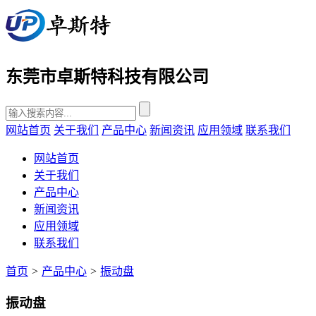
东莞市卓斯特科技有限公司
网站首页
关于我们
产品中心
新闻资讯
应用领域
联系我们
网站首页
关于我们
产品中心
新闻资讯
应用领域
联系我们
首页
>
产品中心
>
振动盘
振动盘