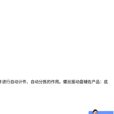
件进行自动计件、自动分拣的作用。螺丝振动盘辅佐产品：底