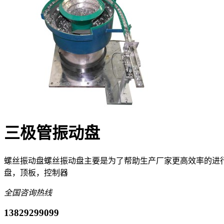
三极管振动盘
螺丝振动盘螺丝振动盘主要是为了帮助生产厂家更高效率的进
盘，顶板，控制器
全国咨询热线
13829299099